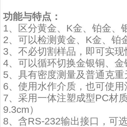
功能与特点：
1、区分黄金、K金、铂金、
2、可以检测黄金、K金、铂
3、不必切割样品，即可实现
4、可以循环切换金银铜、金
5、具有密度测量及普通克重
6、使用水作介质，也可使用
7、采用一体注塑成型PC材质水槽（
9.3cm）
8、含RS-232输出接口，可选