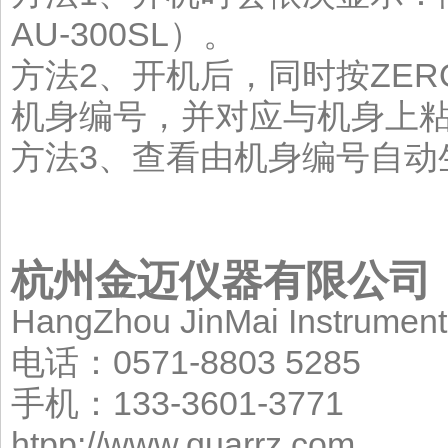
AU-300SL）。
方法2、开机后，同时按ZE
机身编号，并对应与机身上
方法3、查看由机身编号自动
杭州金迈仪器有限公司
HangZhou JinMai Instrument
电话：0571-8803 5285
手机：133-3601-3771 
htpp://www.quarrz.com