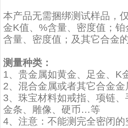
本产品无需捆绑测试样品，
金K值、%含量、密度值；铂
含量、密度值；及其它合金
测量种类：
1、贵金属如黄金、足金、K
2、混合金属或者其它合金金
3、珠宝材料如戒指、项链、
金条、雕像、硬币…等
4、注意：不能测完全密闭的