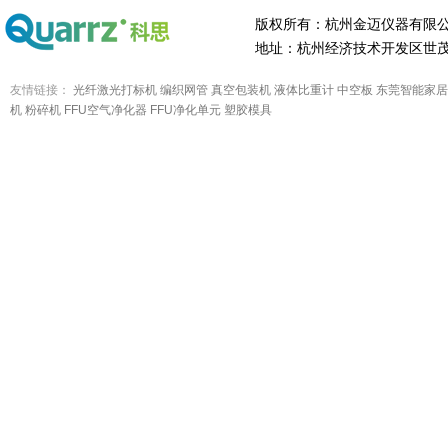
版权所有：杭州金迈仪器有限
地址：杭州经济技术开发区世茂
友情链接：
光纤激光打标机
编织网管
真空包装机
液体比重计
中空板
东莞智能家居
机
粉碎机
FFU空气净化器
FFU净化单元
塑胶模具