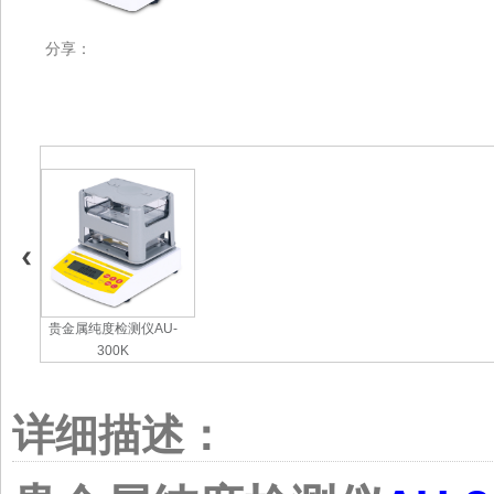
分享：
贵金属纯度检测仪AU-
300K
详细描述：