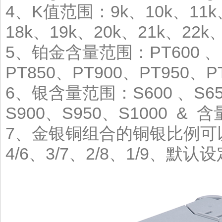
4、K值范围：9k、10k、11k、
18k、19k、20k、21k、22k
5、铂金含量范围：PT600 、P
PT850、PT900、PT950、P
6、银含量范围：S600 、S65
S900、S950、S1000 & 
7、金银铜组合的铜银比例可以循环
4/6、3/7、2/8、1/9、默认设