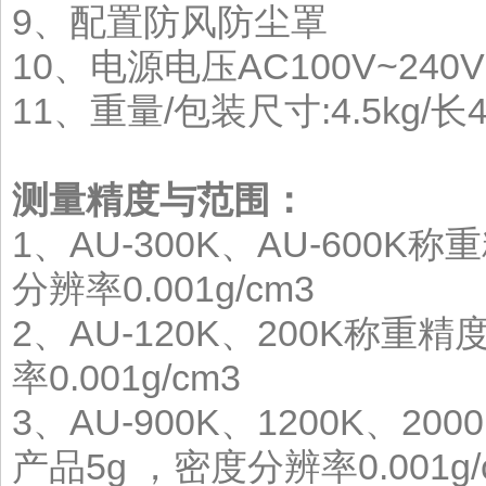
9、配置防风防尘罩
10、电源电压AC100V~240V
11、重量/包装尺寸:4.5kg/长42
测量精度与范围：
1、AU-300K、AU-600K
分辨率0.001g/cm3
2、AU-120K、200K称重精
率0.001g/cm3
3、AU-900K、1200K、20
产品5g ，密度分辨率0.001g/