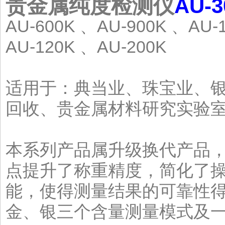
贵金属纯度检测仪
AU-
AU-600K 、AU-900K 、AU-
AU-120K 、AU-200K
适用于：典当业、珠宝业、
回收、贵金属材料研究实验
本系列产品属升级换代产品
点提升了称重精度，简化了
能，使得测量结果的可靠性
金、银三个含量测量模式及