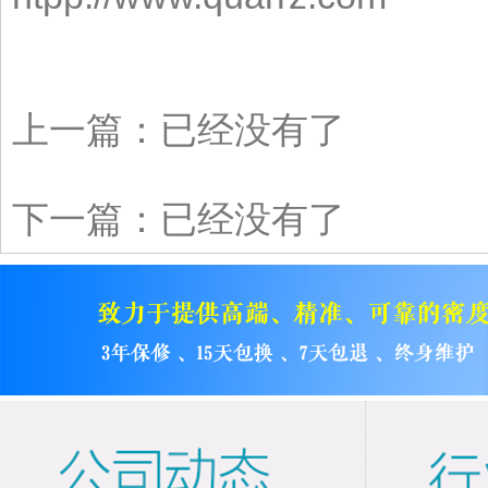
上一篇：已经没有了
下一篇：已经没有了