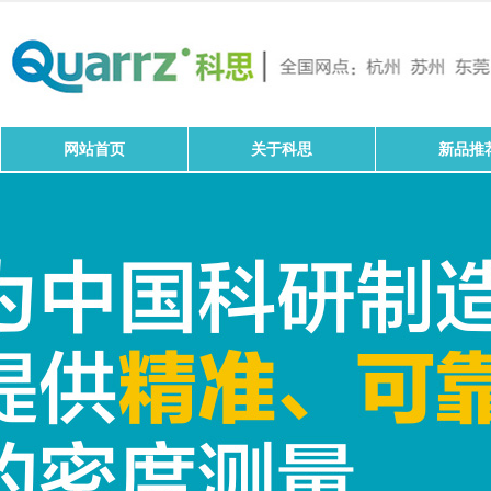
网站首页
关于科思
新品推