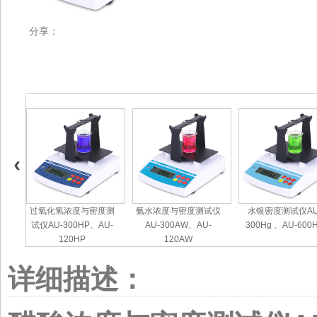
分享：
过氧化氢浓度与密度测
氨水浓度与密度测试仪
水银密度测试仪AU
试仪AU-300HP、AU-
AU-300AW、AU-
300Hg 、AU-600
120HP
120AW
详细描述：