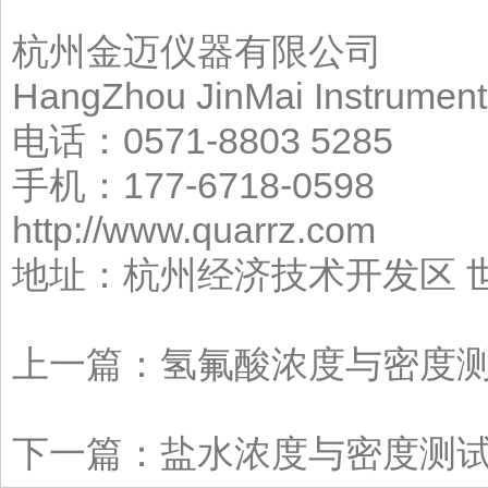
杭州金迈仪器有限公司
HangZhou JinMai Instrument
电话：0571-8803 5285
手机：177-6718-0598 
http://www.quarrz.com
地址：杭州经济技术开发区 世
上一篇：
氢氟酸浓度与密度测试仪
下一篇：
盐水浓度与密度测试仪A