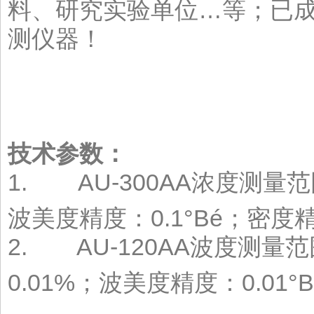
料、研究实验单位…等；已
测仪器！
技术参数：
1. AU-300AA浓度测量范围
波美度精度：0.1°Bé；密度精度0
2. AU-120AA波度测量范围
0.01%；波美度精度：0.01°B