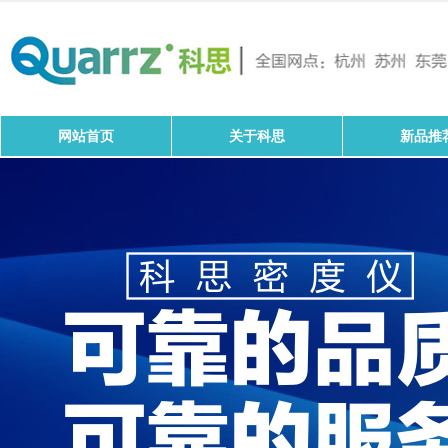
网站首页
关于科思
新品推