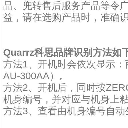
品、兜转售后服务产品等令
益，请在选购产品时，准确识别
Quarrz
科思品牌识别方法如
方法1、开机时会依次显示：商
AU-300AA）。
方法2、开机后，同时按ZE
机身编号，并对应与机身上
方法3、查看由机身编号自动