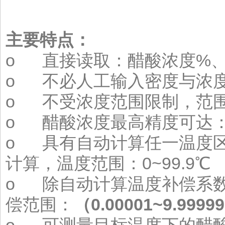
主要特点：
o 直接读取：醋酸浓度%、
o 不必人工输入密度与浓
o 不受浓度范围限制，范围达： 
o 醋酸浓度最高精度可达：0
o 具有自动计算任一温度
计算，温度范围：0~99.9℃
o 除自动计算温度补偿系
偿范围：
（
0.00001~9.99999
o 可测量目标温度下的醋酸