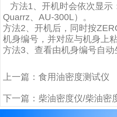
方法1、开机时会依次显示
Quarrz、AU-300L）。
方法2、开机后，同时按ZE
机身编号，并对应与机身上
方法3、查看由机身编号自动
上一篇：
食用油密度测试仪
下一篇：
柴油密度仪/柴油密