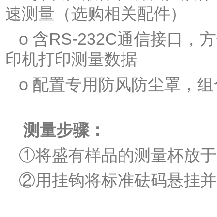
速测量（选购相关配件）
o 含RS-232C通信接口
印机打印测量数据
o 配置专用防风防尘罩，
测量步骤：
①将盛有样品的测量杯放于
②用挂钩将标准砝码悬挂并