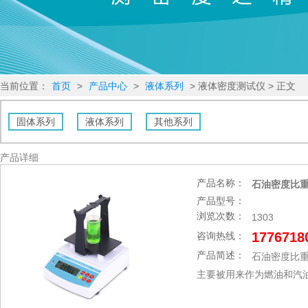
当前位置：
首页
>
产品中心
>
液体系列
> 液体密度测试仪 > 正文
固体系列
液体系列
其他系列
产品详细
产品名称：
石油密度比
产品型号：
浏览次数：
1303
1776718
咨询热线：
产品简述：
石油密度比
主要被用来作为燃油和汽