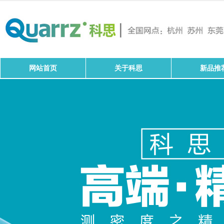
网站首页
关于科思
新品推