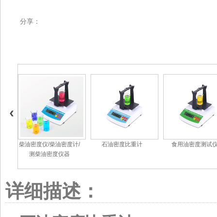
分享：
柴油密度仪/柴油密度计/
石油密度比重计
食用油密度测试
测柴油密度仪器
详细描述：