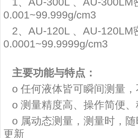
1、AU-300L 、AU-300
0.001~99.999g/cm3
2、AU-120L 、AU-120
0.0001~99.9999g/cm3
主要功能与特点：
o 任何液体皆可瞬间测量
o 测量精度高、操作简便
o 属动态测量，测量时，
更新