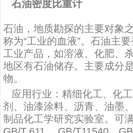
石油密度比重计
石油，地质勘探的主要对象
称为“工业的血液”。石油主
工业产品，如溶液、化肥、
地区有石油储存。主要成分
物。
应用行业：精细化工、化工
剂、油漆涂料、沥青、油墨
制品化工学研究实验室。可
GB/T 611 、GB/T11540、