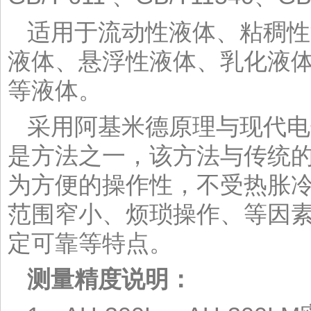
适用于流动性液体、粘稠性
液体、悬浮性液体、乳化液
等液体。
采用阿基米德原理与现代电
是方法之一，该方法与传统
为方便的操作性，不受热胀
范围窄小、烦琐操作、等因
定可靠等特点。
测量精度说明：