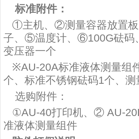
标准附件：
①主机、②测量容器放置板、
子、⑤温度计、⑥100G砝
变压器一个
※AU-20A标准液体测量
个、标准不锈钢砝码1个、测
选购附件：
①AU-40打印机、② AU-
准液体测量组件