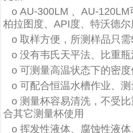
o AU-300LM 、AU-
柏拉图度、API度、特沃德尔
o 取样方便，所测样品只需
o 没有韦氏天平法、比重
o 可测量高温状态下的密度
o 可配合恒温水槽作业、
o 测量杯容易清洗，不受
合其它测量杯使用
o 挥发性液体、腐蚀性液