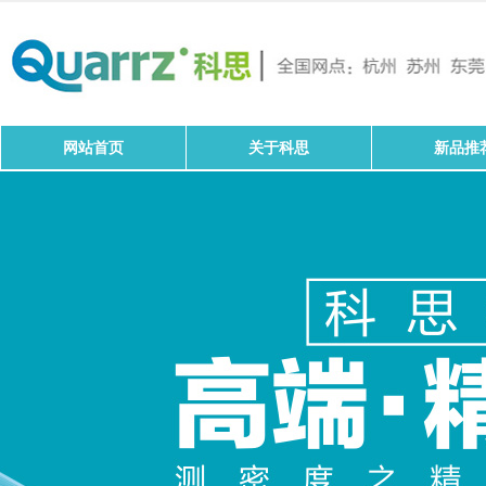
网站首页
关于科思
新品推