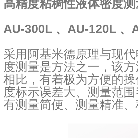
高精度粘稠性液体密度测
AU-300L 、AU-120L 、
采用阿基米德原理与现代
度测量是方法之一，该方
相比，有着极为方便的操
度标示误差大、测量范围
有测量简便、测量精准、