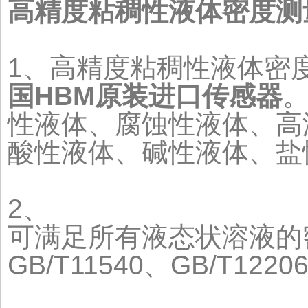
高精度粘稠性液体密度测
1、高精度粘稠性液体密
国HBM原装进口传感器
性液体、腐蚀性液体、高
酸性液体、碱性液体、盐
2、
可满足所有液态状溶液的密度
GB/T11540、GB/T12