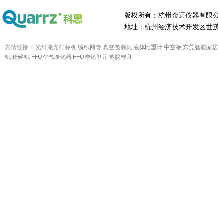
版权所有：杭州金迈仪器有限
地址：杭州经济技术开发区世茂
友情链接：
光纤激光打标机
编织网管
真空包装机
液体比重计
中空板
东莞智能家居
机
粉碎机
FFU空气净化器
FFU净化单元
塑胶模具