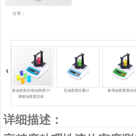
分享：
柴油密度仪/柴油密度计/
石油密度比重计
食用油密度测试
测柴油密度仪器
详细描述：