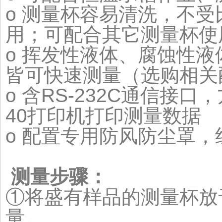
o 测量杯容易清洗，不
用；可配合其它测量杯使
o 挥发性液体、腐蚀性
皆可快速测量（选购相关
o 含RS-232C通信接
40打印机打印测量数据
o 配置专用防风防尘罩
测量步骤：
①将盛有样品的测量杯放
量。