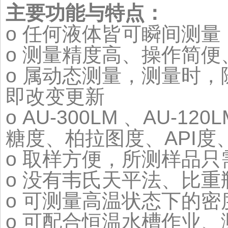
主要功能与特点：
o 任何液体皆可瞬间测量
o 测量精度高、操作简便
o 属动态测量，测量时
即改变更新
o AU-300LM 、AU
糖度、柏拉图度、API度
o 取样方便，所测样品只
o 没有韦氏天平法、比
o 可测量高温状态下的密
o 可配合恒温水槽作业