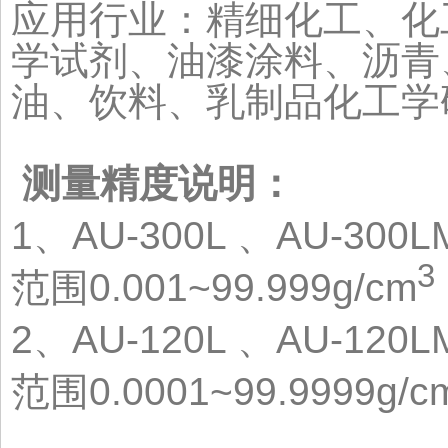
应用行业：精细化工、化
学试剂、油漆涂料、沥青
油、饮料、乳制品化工学
测量精度说明：
1、AU-300L 、AU-300
3
范围0.001~99.999g/cm
2、AU-120L 、AU-120
范围0.0001~99.9999g/c