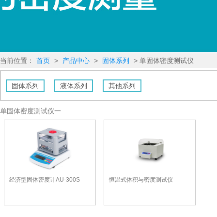
当前位置：
首页
>
产品中心
>
固体系列
> 单固体密度测试仪
固体系列
液体系列
其他系列
单固体密度测试仪一
经济型固体密度计AU-300S
恒温式体积与密度测试仪