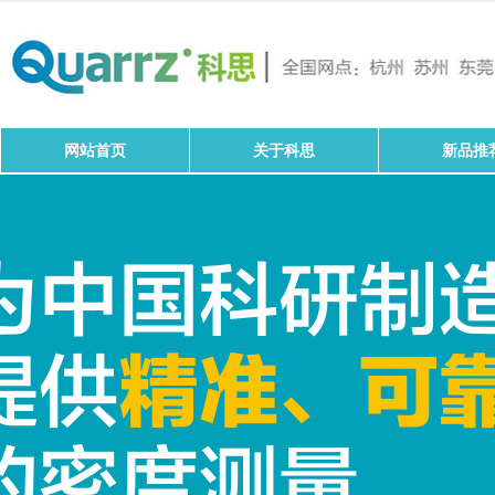
网站首页
关于科思
新品推