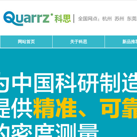
网站首页
关于科思
新品推