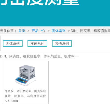
当前位置：
首页
>
产品中心
>
固体系列
> DIN、阿克隆、橡胶膨
固体系列
液体系列
其他系列
DIN、阿克隆、橡胶膨胀率、体积与质量、吸水率一
橡塑胶、体积磨耗量、阿克隆磨
耗量、膨胀率、与密度测试仪
AU-300RP