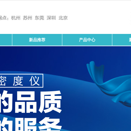
新品推荐
产品中心