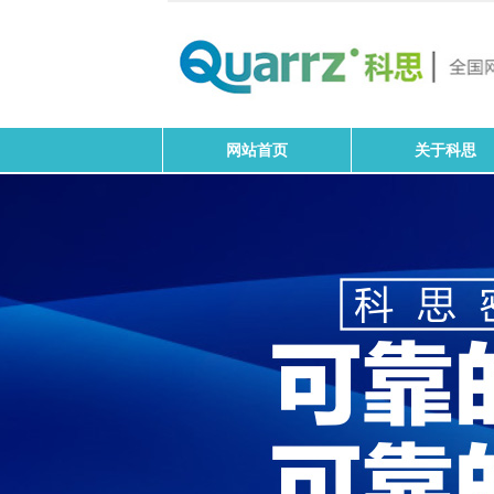
网站首页
关于科思