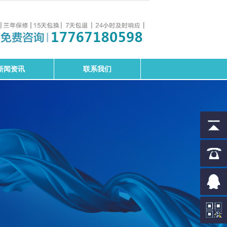
新闻资讯
联系我们