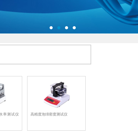
水率测试仪
高精度泡绵密度测试仪