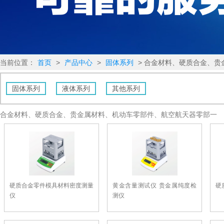
当前位置：
首页
>
产品中心
>
固体系列
> 合金材料、硬质合金、
固体系列
液体系列
其他系列
合金材料、硬质合金、贵金属材料、机动车零部件、航空航天器零部一
硬质合金零件模具材料密度测量
黄金含量测试仪 贵金属纯度检
硬
仪
测仪