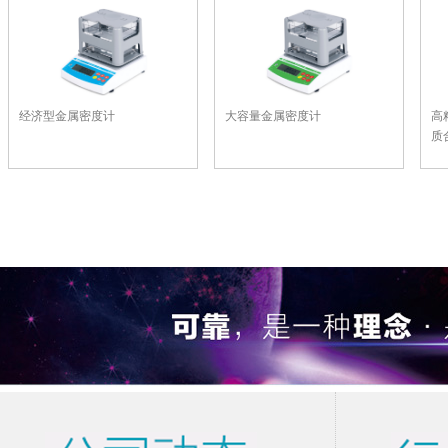
经济型金属密度计
大容量金属密度计
高
质