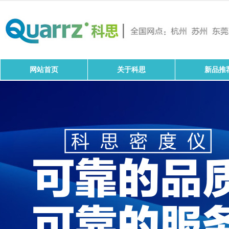
网站首页
关于科思
新品推