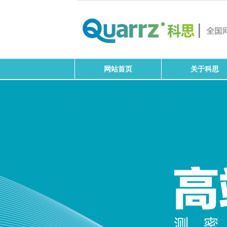
网站首页
关于科思