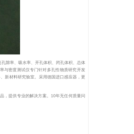
总孔隙率、吸水率、开孔体积、闭孔体积、总体
水率与密度测试仪专门针对多孔性物质研究开发
料、新材料研究验室。采用德国进口感应器，更
品，提供专业的解决方案。10年无任何质量问