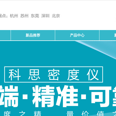
新品推荐
产品中心