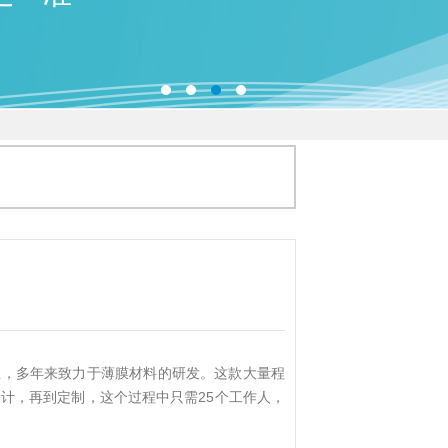
企业，多年来致力于薄膜材料的研发。这款大量程
计，再到定制，这个过程中只需25个工作人，