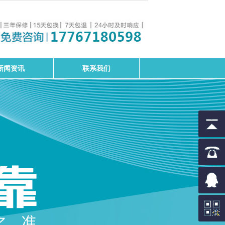
新闻资讯
联系我们