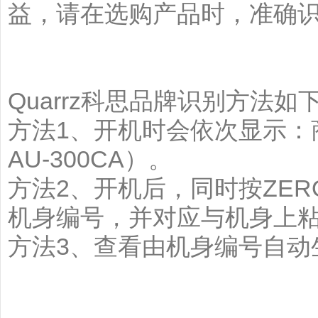
益，请在选购产品时，准确识别
Quarrz科思品牌识别方法如
方法1、开机时会依次显示：商
AU-300CA）。
方法2、开机后，同时按ZE
机身编号，并对应与机身上
方法3、查看由机身编号自动