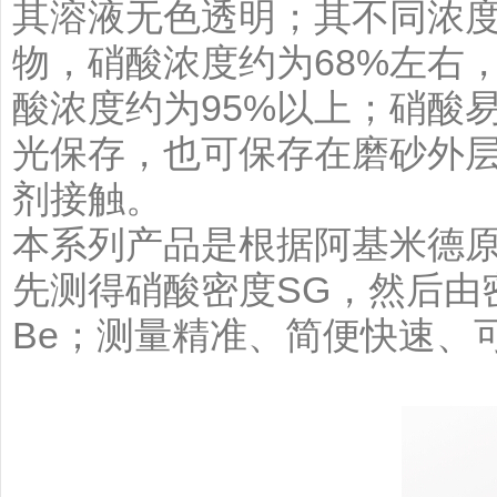
其溶液无色透明；其不同浓
物，硝酸浓度约为68%左右
酸浓度约为95%以上；硝酸
光保存，也可保存在磨砂外
剂接触。
本系列产品是根据阿基米德
先测得硝酸密度SG，然后由
Be；测量精准、简便快速、