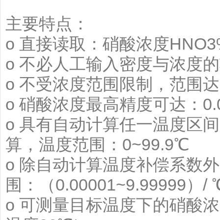
主要特点：
o 直接读取：硝酸浓度HNO
o 不必人工输入密度与浓度
o 不受浓度范围限制，范围达： 0
o 硝酸浓度最高精度可达：0.
o 具有自动计算任一温度区
算，温度范围：0~99.9℃
o 除自动计算温度补偿系数
围：（0.00001~9.99999）/ 
o 可测量目标温度下的硝酸