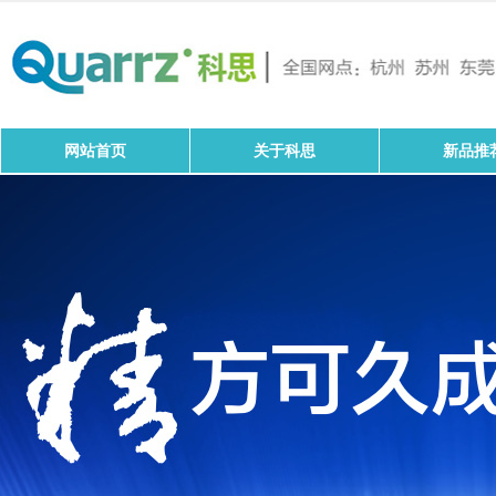
网站首页
关于科思
新品推