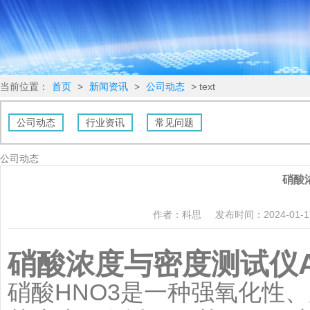
当前位置：
首页
>
新闻资讯
>
公司动态
> text
公司动态
行业资讯
常见问题
公司动态
硝酸
作者：科思
发布时间：2024-01-17 
硝酸浓度与密度测试仪AU-
硝酸HNO3是一种强氧化性