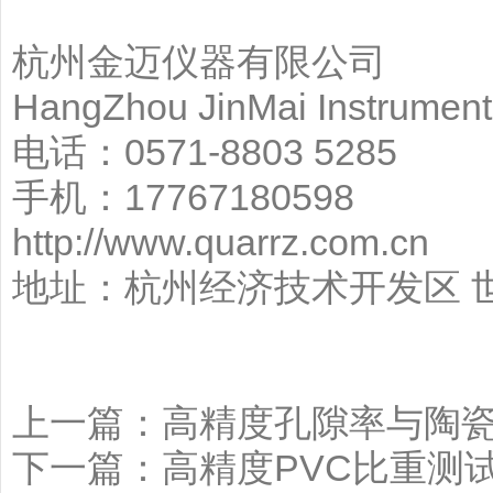
杭州金迈仪器有限公司
HangZhou JinMai Instrument
电话：0571-8803 5285
手机：17767180598 Q
http://www.quarrz.com.cn
地址：杭州经济技术开发区 世
上一篇：
高精度孔隙率与陶
下一篇：
高精度PVC比重测