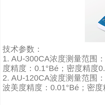
技术参数：
1. AU-300CA浓度测量范围
度精度：0.1°Bé；密度精度0.00
2. AU-120CA波度测量范围：
波美度精度：0.01°Bé；密度精度